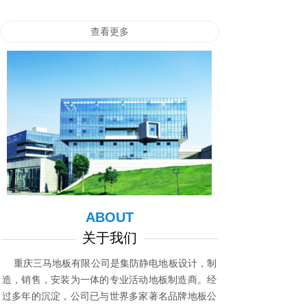
查看更多
ABOUT
关于我们
重庆三马地板有限公司是集防静电地板设计，制
造，销售，安装为一体的专业活动地板制造商。经
过多年的沉淀，公司已与世界多家著名品牌地板公