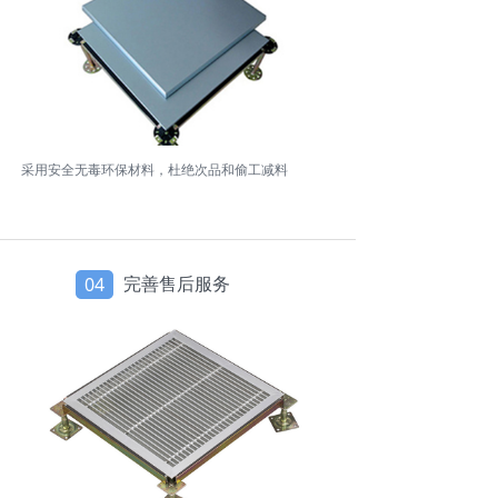
采用安全无毒环保材料，杜绝次品和偷工减料
完善售后服务
04