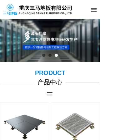
首页
끀
关于我们
产品中心
新闻中心
服务案例
PRODUCT
在线留言
产品中心
联系我们
끀