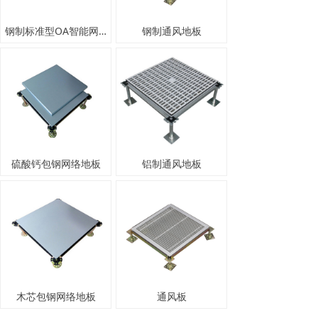
钢制标准型OA智能网络地板
钢制通风地板
硫酸钙包钢网络地板
铝制通风地板
木芯包钢网络地板
通风板