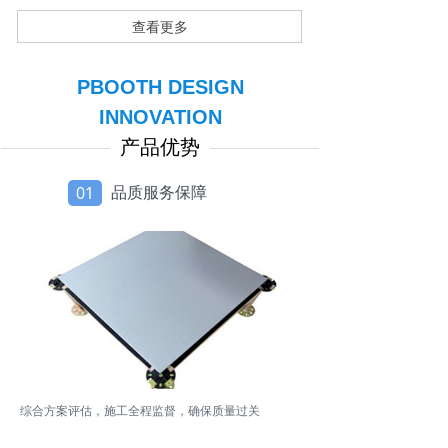
查看更多
PBOOTH DESIGN
INNOVATION
产品优势
品质服务保障
01
综合方案评估，施工全程监督，确保质量过关