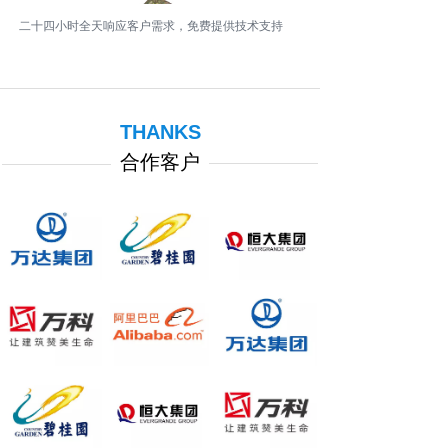
二十四小时全天响应客户需求，免费提供技术支持
THANKS
合作客户