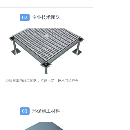
专业技术团队
02
经验丰富的施工团队，持证上岗，技术门类齐全
环保施工材料
03