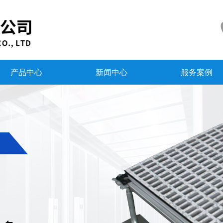
产品中心
新闻中心
服务案例