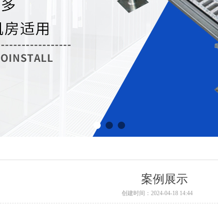
案例展示
创建时间：
2024-04-18
14:44