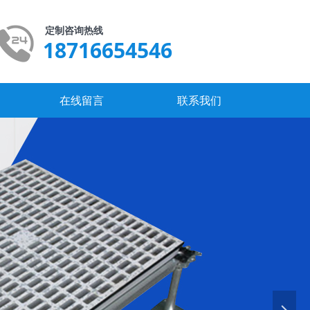
定制咨询热线
18716654546
在线留言
联系我们