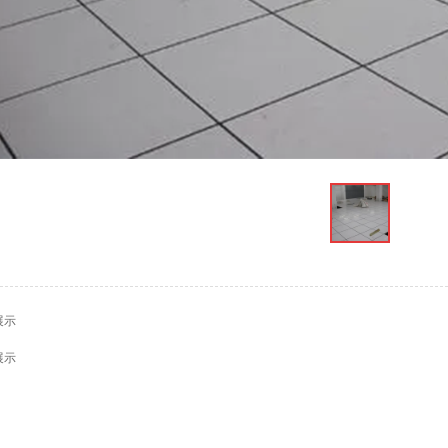
展示
展示