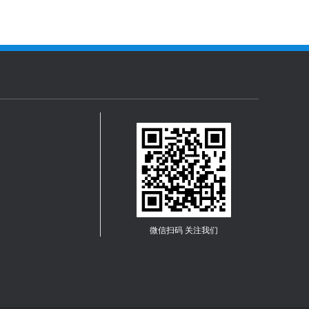
微信扫码 关注我们