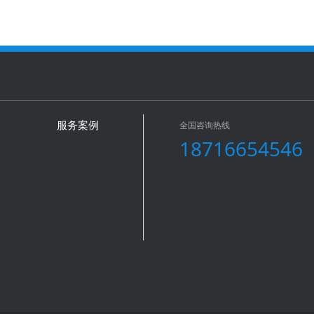
全国咨询热线
服务案例
18716654546