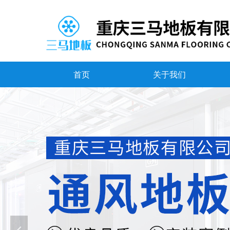
首页
关于我们